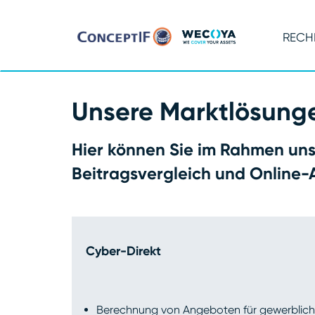
RECH
Unsere Marktlösung
Hier können Sie im Rahmen unse
Beitragsvergleich und Online-A
Cyber-Direkt
Berechnung von Angeboten für gewerblich