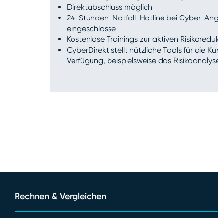
Direktabschluss möglich
24-Stunden-Notfall-Hotline bei Cyber-Angri
eingeschlosse
Kostenlose Trainings zur aktiven Risikoredu
CyberDirekt stellt nützliche Tools für die 
Verfügung, beispielsweise das Risikoanalys
Rechnen & Vergleichen