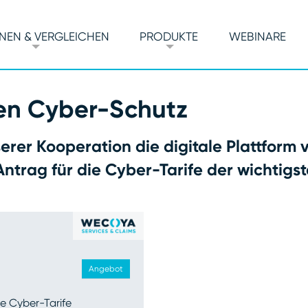
NEN & VERGLEICHEN
PRODUKTE
WEBINARE
en Cyber-Schutz
rer Kooperation die digitale Plattform 
ntrag für die Cyber-Tarife der wichtigst
Angebot
e Cyber-Tarife