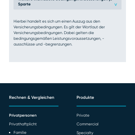
Sparte
>
Hierbei handelt es sich um einen Auszug aus den
Versicherungsbedingungen. Es gilt der Wortlaut der
Versicherungsbedingungen. Dabei gelten die
bedingungsgemäßen Leistungsvoraussetzungen, -
ausschlüsse und -begrenzungen.
Rechnen & Vergleichen
Produkte
Privatpersonen
Private
Privathaftplicht
Commercial
Familie
Specialty