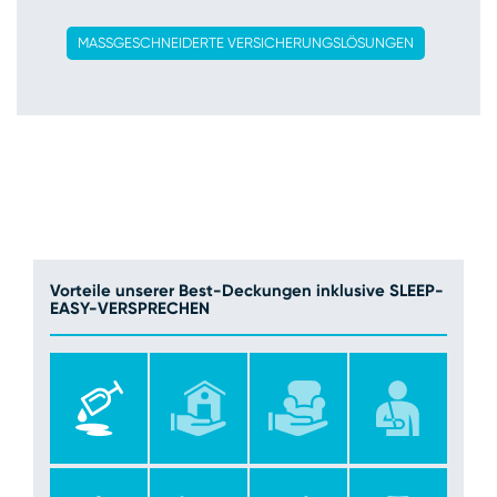
MASSGESCHNEIDERTE VERSICHERUNGSLÖSUNGEN
Vorteile unserer Best-Deckungen inklusive SLEEP-
EASY-VERSPRECHEN