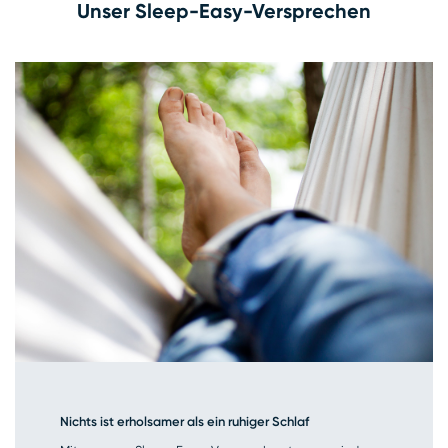
Unser Sleep-Easy-Versprechen
Nichts ist erholsamer als ein ruhiger Schlaf