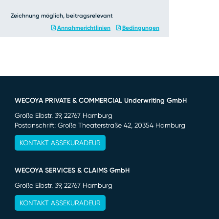
Zeichnung möglich, beitragsrelevant
Annahmerichtlinien
Bedingungen
WECOYA PRIVATE & COMMERCIAL Underwriting GmbH
Große Elbstr. 39, 22767 Hamburg
Postanschrift: Große Theaterstraße 42, 20354 Hamburg
KONTAKT ASSEKURADEUR
WECOYA SERVICES & CLAIMS GmbH
Große Elbstr. 39, 22767 Hamburg
KONTAKT ASSEKURADEUR